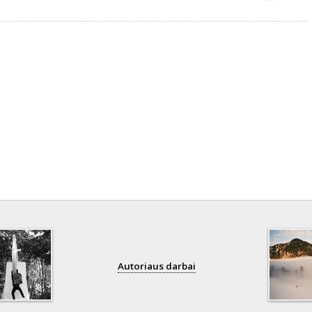
Autoriaus darbai