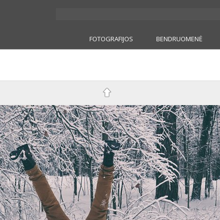
FOTOGRAFIJOS
BENDRUOMENĖ