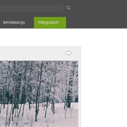
INFORMACIJA
PRISIJUNGTI