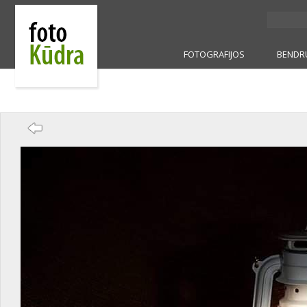
FOTOGRAFIJOS
BENDR