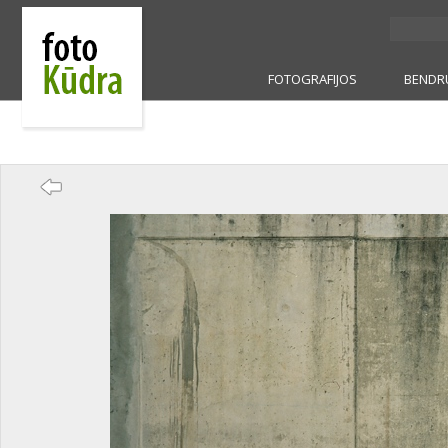
FOTOGRAFIJOS
BENDR