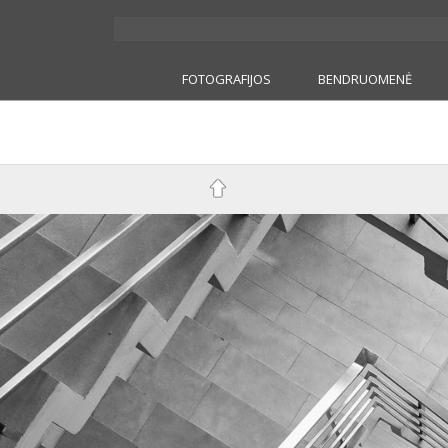
FOTOGRAFIJOS
BENDRUOMENĖ