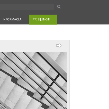
INFORMACIJA
PRISIJUNGTI