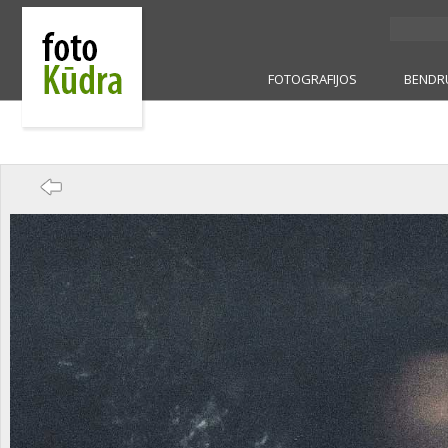
FOTOGRAFIJOS
BENDR