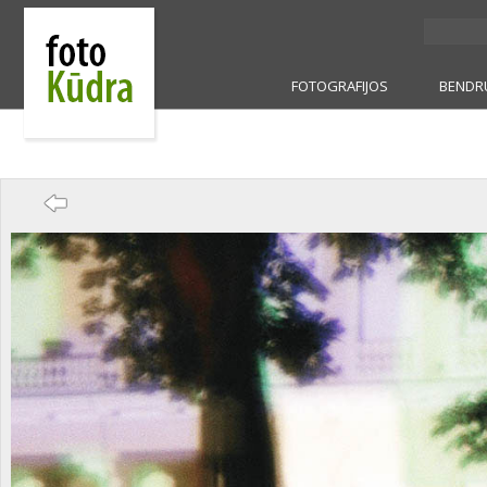
FOTOGRAFIJOS
BENDR