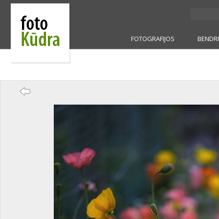
FOTOGRAFIJOS
BENDR