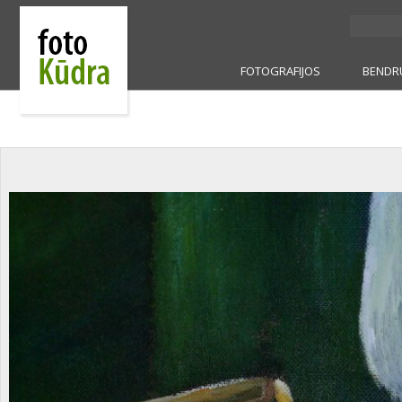
FOTOGRAFIJOS
BENDR