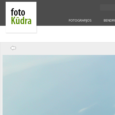
FOTOGRAFIJOS
BENDR