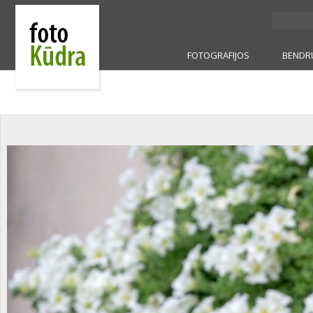
FOTOGRAFIJOS
BENDR