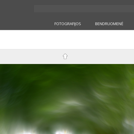
FOTOGRAFIJOS
BENDRUOMENĖ