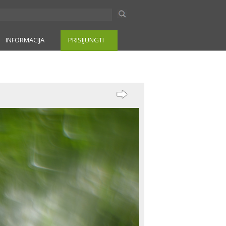
INFORMACIJA
PRISIJUNGTI