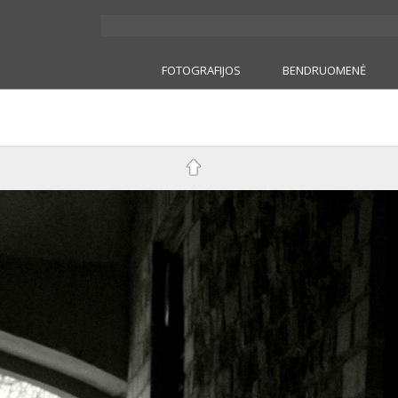
FOTOGRAFIJOS
BENDRUOMENĖ