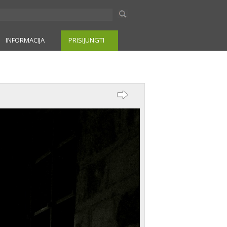
INFORMACIJA
PRISIJUNGTI