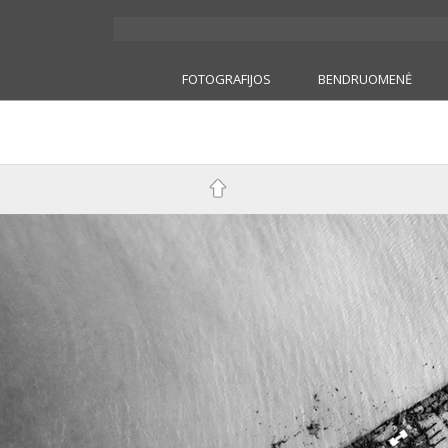
FOTOGRAFIJOS
BENDRUOMENĖ