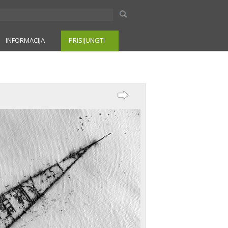
INFORMACIJA
PRISIJUNGTI