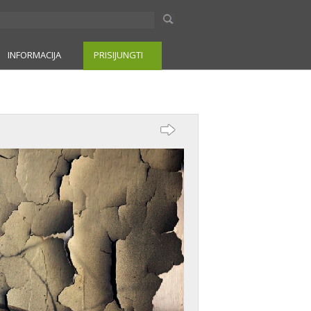
INFORMACIJA
PRISIJUNGTI