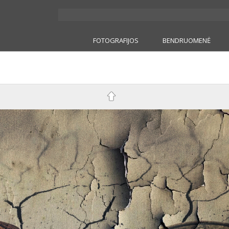
FOTOGRAFIJOS
BENDRUOMENĖ