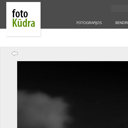
FOTOGRAFIJOS
BENDR