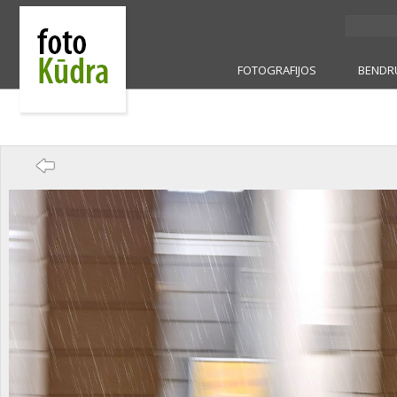
FOTOGRAFIJOS
BENDR