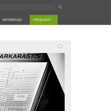
INFORMACIJA
PRISIJUNGTI