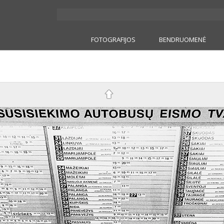
FOTOGRAFIJOS
BENDRUOMENĖ