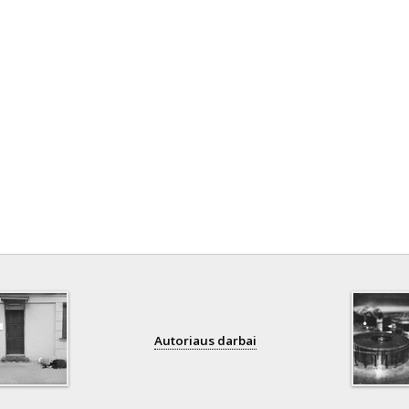
Autoriaus darbai