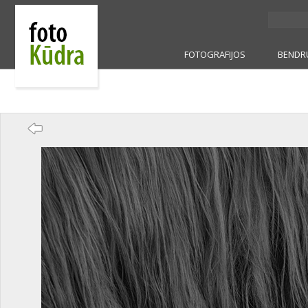
FOTOGRAFIJOS
BENDR