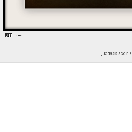
Juodasis sodinis