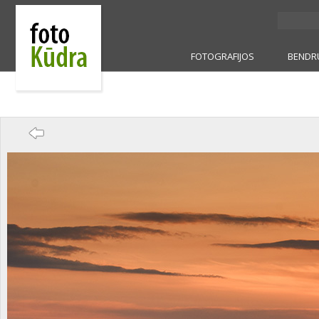
FOTOGRAFIJOS
BENDR