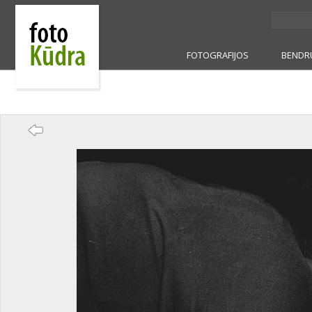
FOTOGRAFIJOS
BENDR