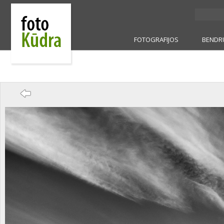
FOTOGRAFIJOS
BENDR