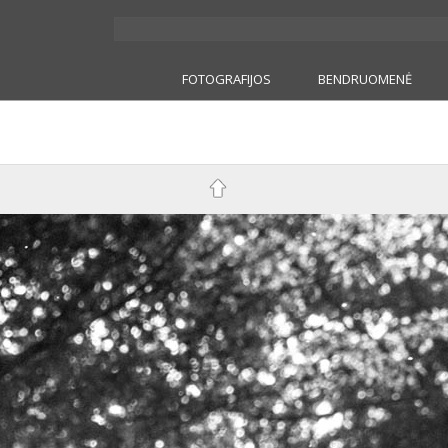
FOTOGRAFIJOS
BENDRUOMENĖ