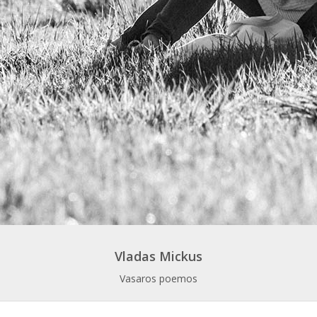
Vladas Mickus
Vasaros poemos