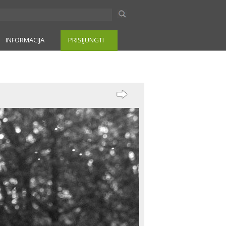
INFORMACIJA
PRISIJUNGTI