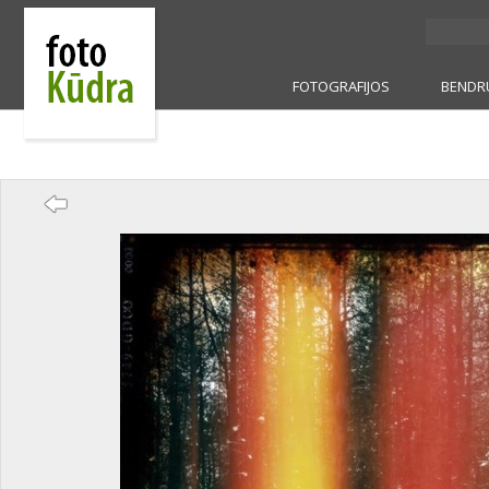
FOTOGRAFIJOS
BENDR