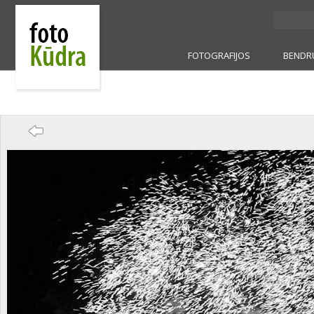
FOTOGRAFIJOS
BENDR