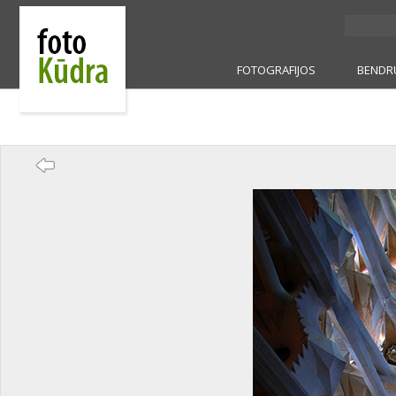
FOTOGRAFIJOS
BENDR