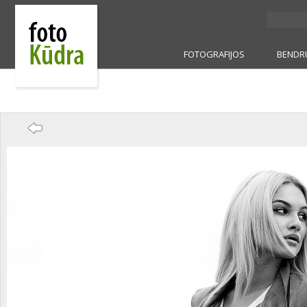
FOTOGRAFIJOS
BENDR