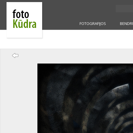
FOTOGRAFIJOS
BENDR