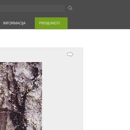
INFORMACIJA
PRISIJUNGTI