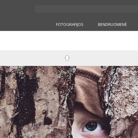
FOTOGRAFIJOS
BENDRUOMENĖ