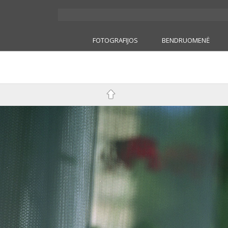
FOTOGRAFIJOS
BENDRUOMENĖ