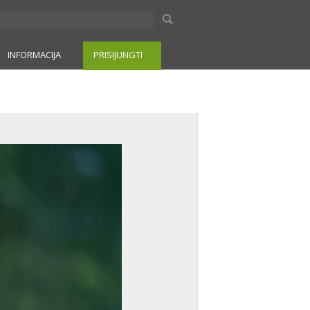
INFORMACIJA
PRISIJUNGTI