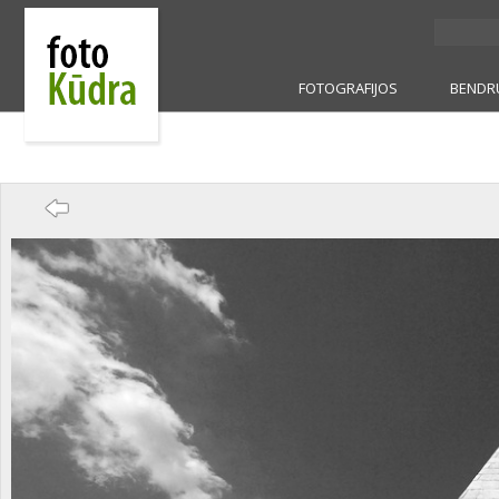
FOTOGRAFIJOS
BENDR