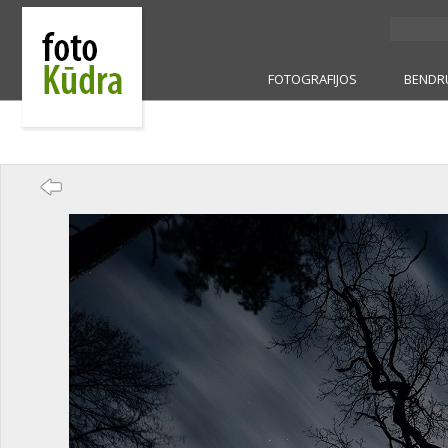
FOTOGRAFIJOS
BENDR