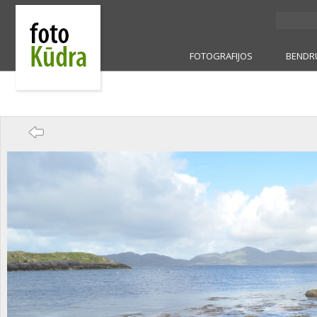
FOTOGRAFIJOS
BENDR