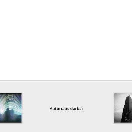
Autoriaus darbai