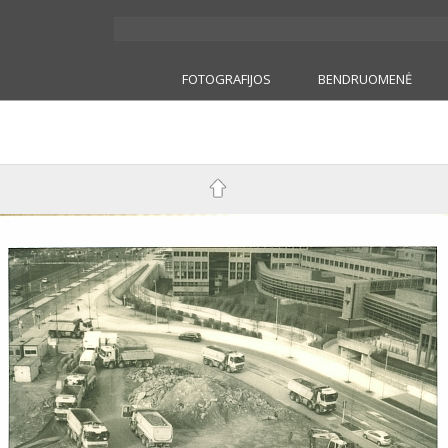
FOTOGRAFIJOS
BENDRUOMENĖ