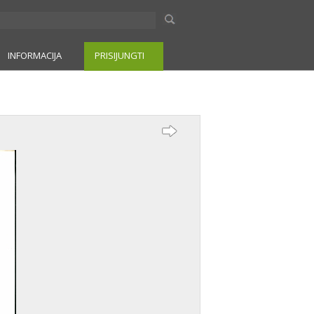
INFORMACIJA
PRISIJUNGTI