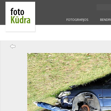
FOTOGRAFIJOS
BENDR