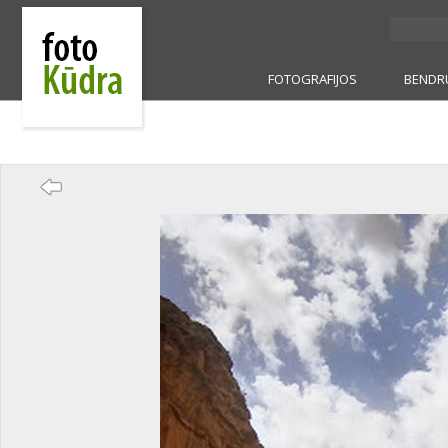
FOTOGRAFIJOS
BENDR