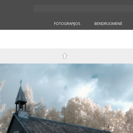
FOTOGRAFIJOS
BENDRUOMENĖ