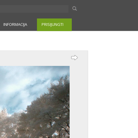
INFORMACIJA
PRISIJUNGTI