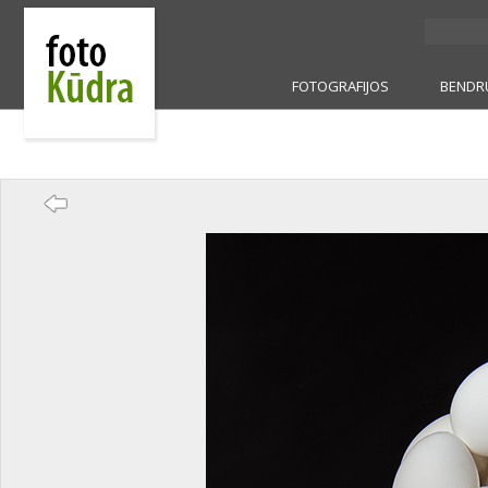
FOTOGRAFIJOS
BENDR