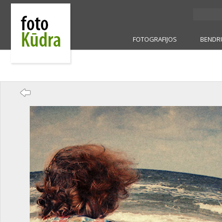
FOTOGRAFIJOS
BENDR