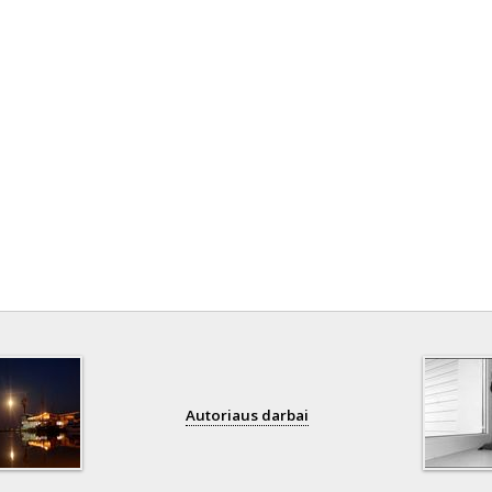
Autoriaus darbai