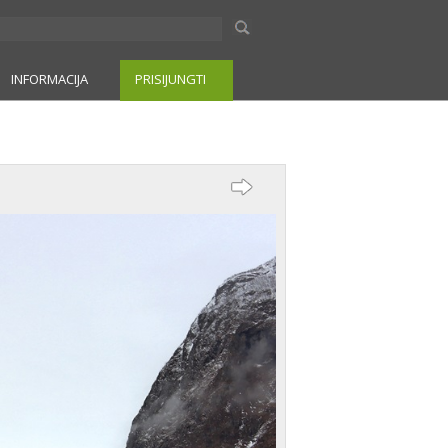
INFORMACIJA
PRISIJUNGTI