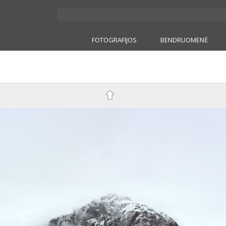
FOTOGRAFIJOS
BENDRUOMENĖ