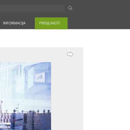
INFORMACIJA
PRISIJUNGTI