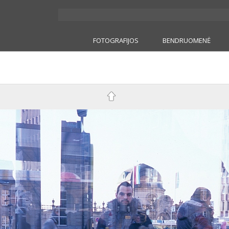
FOTOGRAFIJOS
BENDRUOMENĖ