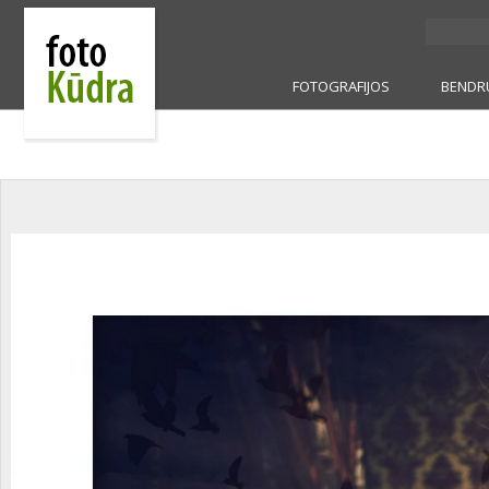
FOTOGRAFIJOS
BENDR