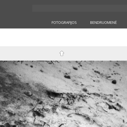
FOTOGRAFIJOS
BENDRUOMENĖ