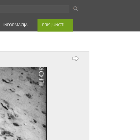
INFORMACIJA
PRISIJUNGTI