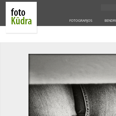
FOTOGRAFIJOS
BENDR