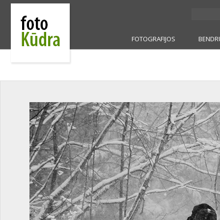
FOTOGRAFIJOS
BENDR