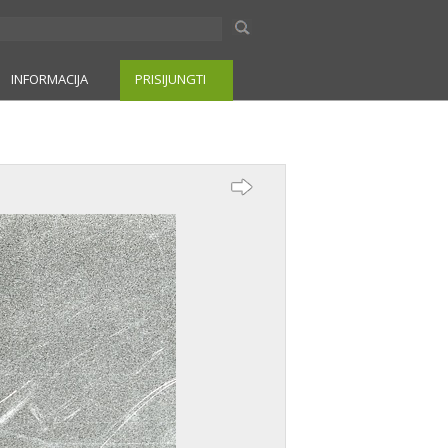
INFORMACIJA
PRISIJUNGTI