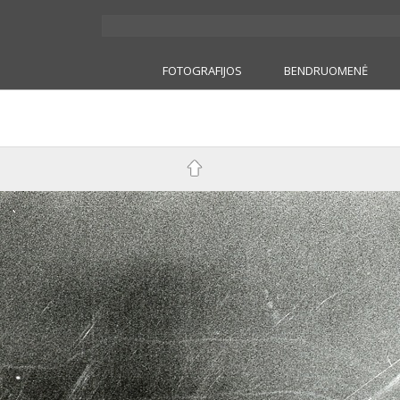
FOTOGRAFIJOS
BENDRUOMENĖ