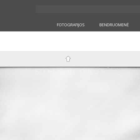
FOTOGRAFIJOS
BENDRUOMENĖ