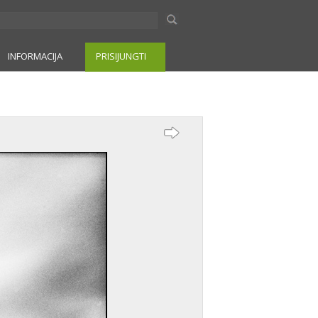
INFORMACIJA
PRISIJUNGTI