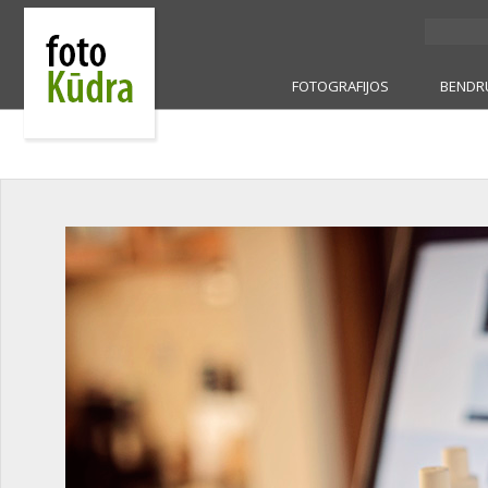
FOTOGRAFIJOS
BENDR