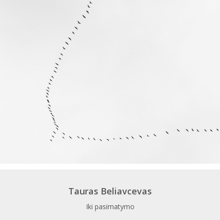
Tauras Beliavcevas
Iki pasimatymo