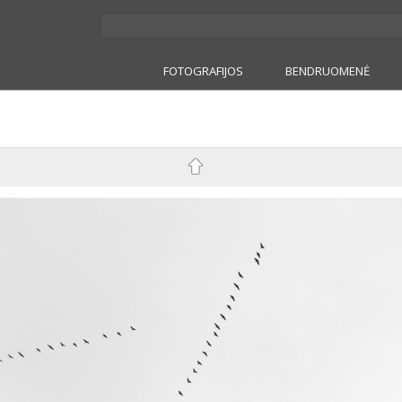
FOTOGRAFIJOS
BENDRUOMENĖ