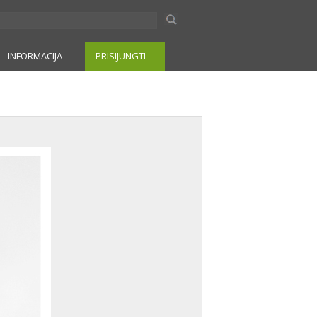
INFORMACIJA
PRISIJUNGTI