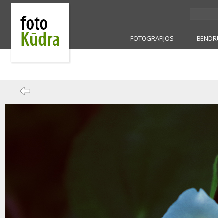
FOTOGRAFIJOS
BENDR